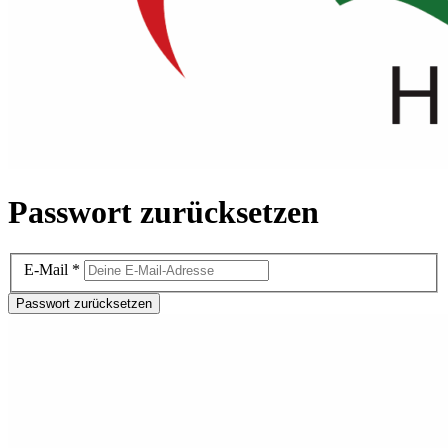
Passwort zurücksetzen
E-Mail
*
Passwort zurücksetzen