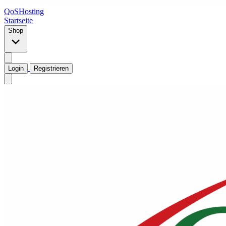
QoSHosting
Startseite
Shop
Login
Registrieren