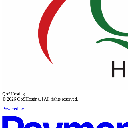
QoSHosting
© 2026 QoSHosting. | All rights reserved.
Powered by